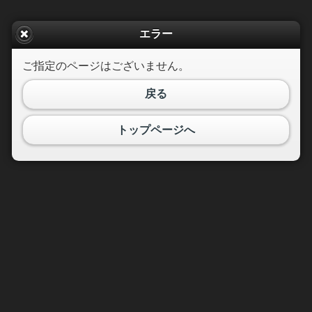
エラー
ご指定のページはございません。
戻る
トップページへ