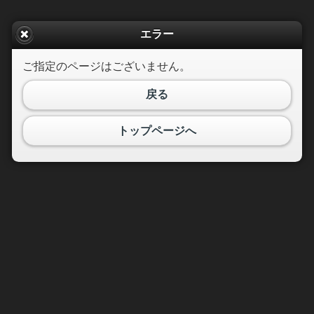
エラー
ご指定のページはございません。
戻る
トップページへ